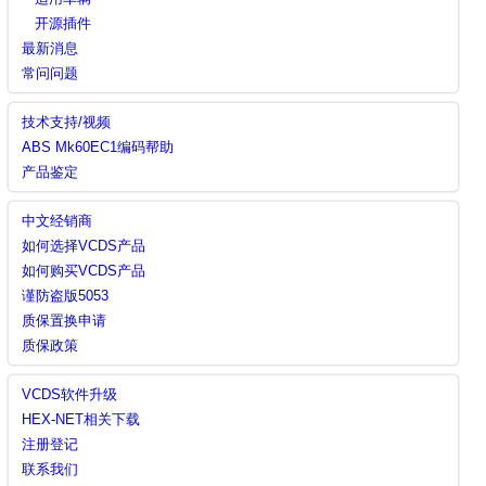
开源插件
最新消息
常问问题
技术支持/视频
ABS Mk60EC1编码帮助
产品鉴定
中文经销商
如何选择VCDS产品
如何购买VCDS产品
谨防盗版5053
质保置换申请
质保政策
VCDS软件升级
HEX-NET相关下载
注册登记
联系我们