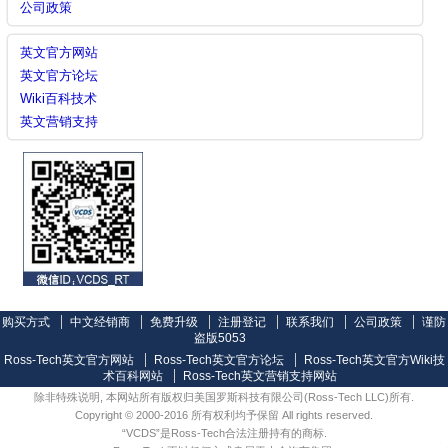
公司政策
英文官方网站
英文官方论坛
Wiki百科技术
英文营销支持
购买方式
中文经销商
免费升级
注册登记
联系我们
公司政策
谨防
盗版5053
Ross-Tech英文官方网站
Ross-Tech英文官方论坛
Ross-Tech英文官方Wiki技
术百科网站
Ross-Tech英文营销支持网站
除非特殊说明, 本网站所有版权归美国罗斯科技有限公司(Ross-Tech LLC)所有.
Copyright © 2000-2016 所有权利均予保留 All rights reserved.
“VCDS”是Ross-Tech合法注册持有的商标.