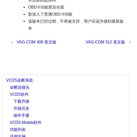
车型新的故障码
OBD-II功能更加全面
新加入了普通OBD-II功能
该版本已经过期，不再被支持，用户应该升级到最新版
本
‹
VAG-COM 409 英文版
VAG-COM 512 英文版
›
VCDS诊断系统
诊断连接头
VCDS软件
下载升级
升级历史
操作手册
VCDS-Mobile软件
功能列表
适用车辆