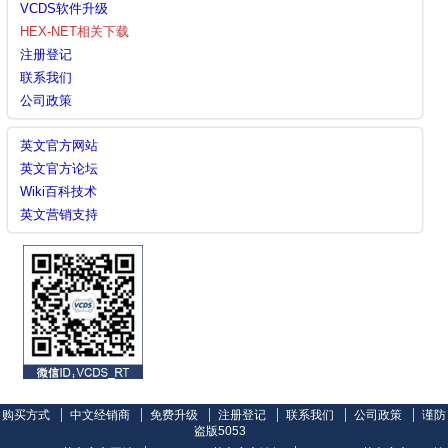
VCDS软件升级
HEX-NET相关下载
注册登记
联系我们
公司政策
英文官方网站
英文官方论坛
Wiki百科技术
英文营销支持
购买方式
中文经销商
免费升级
注册登记
联系我们
公司政策
谨防
盗版5053