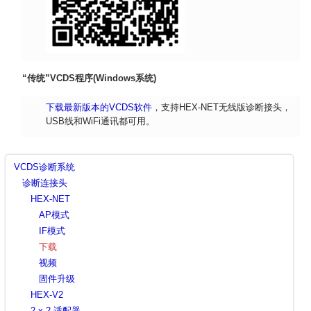
“传统”VCDS程序(Windows系统)
下载最新版本的VCDS软件
，支持HEX-NET无线版诊断接头，
USB线和WiFi通讯都可用。
VCDS诊断系统
诊断连接头
HEX-NET
AP模式
IF模式
下载
视频
固件升级
HEX-V2
2 x 2 适配器