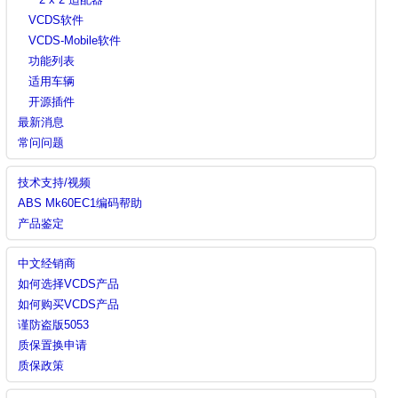
VCDS软件
VCDS-Mobile软件
功能列表
适用车辆
开源插件
最新消息
常问问题
技术支持/视频
ABS Mk60EC1编码帮助
产品鉴定
中文经销商
如何选择VCDS产品
如何购买VCDS产品
谨防盗版5053
质保置换申请
质保政策