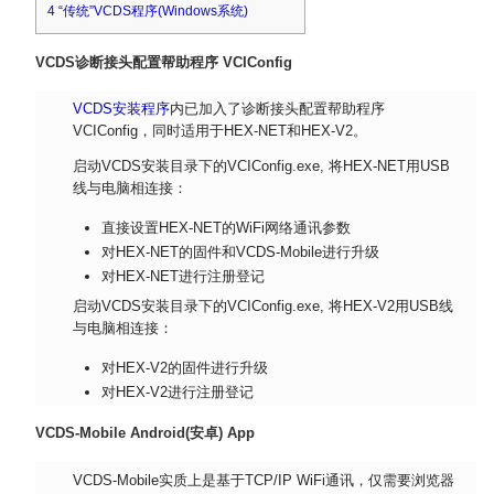
4
“传统”VCDS程序(Windows系统)
VCDS诊断接头配置帮助程序 VCIConfig
VCDS安装程序
内已加入了诊断接头配置帮助程序
VCIConfig，同时适用于HEX-NET和HEX-V2。
启动VCDS安装目录下的VCIConfig.exe, 将HEX-NET用USB
线与电脑相连接：
直接设置HEX-NET的WiFi网络通讯参数
对HEX-NET的固件和VCDS-Mobile进行升级
对HEX-NET进行注册登记
启动VCDS安装目录下的VCIConfig.exe, 将HEX-V2用USB线
与电脑相连接：
对HEX-V2的固件进行升级
对HEX-V2进行注册登记
VCDS-Mobile Android(安卓) App
VCDS-Mobile实质上是基于TCP/IP WiFi通讯，仅需要浏览器