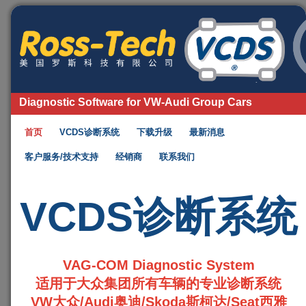
Diagnostic Software for VW-Audi Group Cars
首页
VCDS诊断系统
下载升级
最新消息
客户服务/技术支持
经销商
联系我们
VCDS诊断系统
VAG-COM Diagnostic System
适用于大众集团所有车辆的专业诊断系统
VW大众/Audi奥迪/Skoda斯柯达/Seat西雅