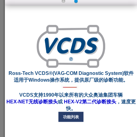
Ross-Tech VCDS®(VAG-COM Diagnostic System)软件
适用于Windows操作系统，提供原厂级的诊断功能。
VCDS支持1990年以来所有的大众奥迪集团车辆
HEX-NET无线诊断接头
或
HEX-V2第二代诊断接头
，速度更
快。
功能列表