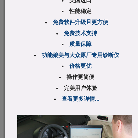
美国进口
性能稳定
免费软件升级且更方便
免费技术支持
质量保障
功能媲美与大众原厂专用诊断仪
价格更优
操作更简便
完美用户体验
查看更多详情...