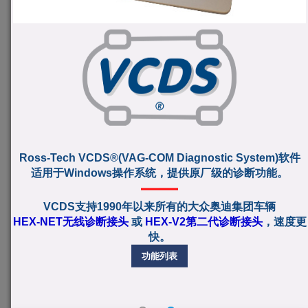
Ross-Tech VCDS®(VAG-COM Diagnostic System)软件
适用于Windows操作系统，提供原厂级的诊断功能。
VCDS支持1990年以来所有的大众奥迪集团车辆
HEX-NET无线诊断接头
或
HEX-V2第二代诊断接头
，速度更
快。
功能列表