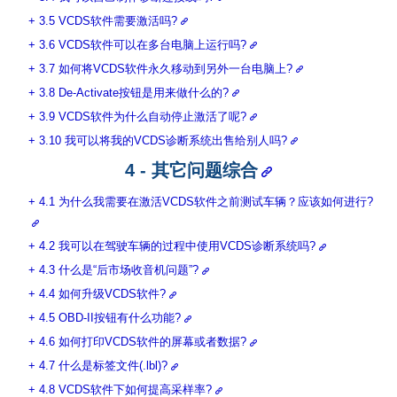
3.5 VCDS软件需要激活吗?
3.6 VCDS软件可以在多台电脑上运行吗?
3.7 如何将VCDS软件永久移动到另外一台电脑上?
3.8 De-Activate按钮是用来做什么的?
3.9 VCDS软件为什么自动停止激活了呢?
3.10 我可以将我的VCDS诊断系统出售给别人吗?
4 - 其它问题综合
4.1 为什么我需要在激活VCDS软件之前测试车辆？应该如何进行?
4.2 我可以在驾驶车辆的过程中使用VCDS诊断系统吗?
4.3 什么是“后市场收音机问题”?
4.4 如何升级VCDS软件?
4.5 OBD-II按钮有什么功能?
4.6 如何打印VCDS软件的屏幕或者数据?
4.7 什么是标签文件(.lbl)?
4.8 VCDS软件下如何提高采样率?