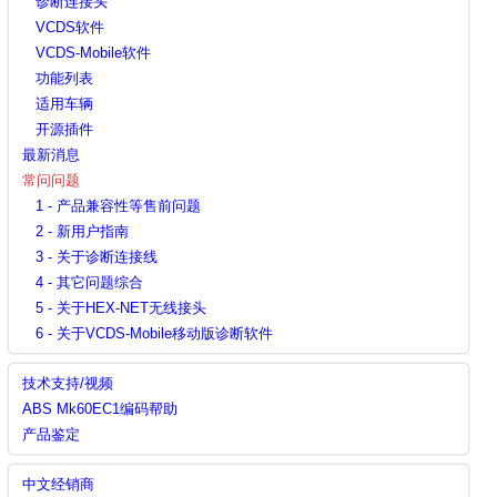
诊断连接头
VCDS软件
VCDS-Mobile软件
功能列表
适用车辆
开源插件
最新消息
常问问题
1 - 产品兼容性等售前问题
2 - 新用户指南
3 - 关于诊断连接线
4 - 其它问题综合
5 - 关于HEX-NET无线接头
6 - 关于VCDS-Mobile移动版诊断软件
技术支持/视频
ABS Mk60EC1编码帮助
产品鉴定
中文经销商