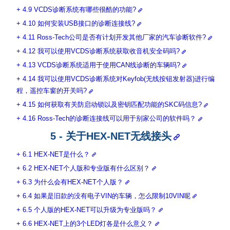
4.9 VCDS诊断系统有哪些很酷的功能?
4.10 如何安装USB接口的诊断连接线?
4.11 Ross-Tech公司是否有计划开发其他厂家的汽车诊断软件?
4.12 我可以使用VCDS诊断系统获取收音机安全码吗?
4.13 VCDS诊断系统适用于使用CAN线诊断的车辆吗?
4.14 我可以使用VCDS诊断系统对Keyfob(无线按钮发射器)进行编
程，遥控车窗的开关吗?
4.15 如何获取有关防启动锁以及密钥匹配功能的SKC码信息?
4.16 Ross-Tech的诊断连接线可以用于别家公司的软件吗？
5 - 关于HEX-NET无线接头
6.1 HEX-NET是什么？
6.2 HEX-NET个人版和专业版有什么区别？
6.3 为什么会有HEX-NET个人版？
6.4 如果是旧款的没有电子VIN的车辆，怎么限制10VIN呢
6.5 个人版的HEX-NET可以升级为专业版吗？
6.6 HEX-NET上的3个LED灯各是什么意义？