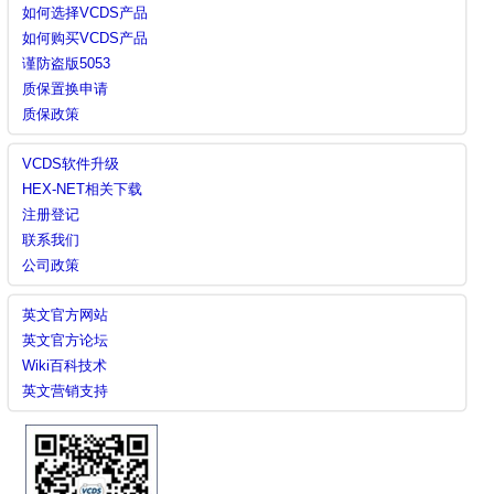
如何选择VCDS产品
如何购买VCDS产品
谨防盗版5053
质保置换申请
质保政策
VCDS软件升级
HEX-NET相关下载
注册登记
联系我们
公司政策
英文官方网站
英文官方论坛
Wiki百科技术
英文营销支持