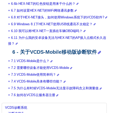
6.6b HEX-NET的红色按钮是用来干什么的？
6.7 如何设置HEX-NET的WiFi网络通讯参数
6.8 对于HEX-NET接头，如何使用Windows系统下的VCDS软件?
6.9 Windows 8.1下HEX-NET使用USB线通讯不太稳定？
6.10 我可以将HEX-NET一直插在车辆OBD端吗？
6.11 为什么我的安卓设备无法与HEX-NET的AP接入点模式长久连
接？
6 - 关于VCDS-Mobile移动版诊断软件
7.1 VCDS-Mobile是什么？
7.2 需要哪些设备才能使用VCDS-Mobile
7.3 VCDS-Mobile使用简单吗？
7.4 VCDS-Mobile具体有哪些功能？
7.5 为什么有时候VCDS-Mobile无法显示故障码含义和测量值
7.6 如何在VCDS云服务器注册
VCDS诊断系统