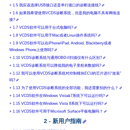
1.5 我应该选择USB接口还是串行接口的诊断连接线?
1.6 如果我希望使用VCDS诊断系统，但是我的电脑不具有网络连
接?
1.7 VCDS软件可以用于台式电脑吗?
1.8 VCDS软件可以用于Mac或者Linux操作系统吗?
1.9 VCDS软件可以在iPhone/iPad, Android, Blackberry或者
Windows Phone上使用吗?
1.10 VCDS诊断系统与通用OBD-II扫描仪有什么区别?
1.11 VCDS诊断系统可以降低我的电子里程表数据吗?
1.12 我可以使用VCDS诊断系统对控制模块ECU的芯片进行“改装”
吗?
1.13 为了使用VCDS诊断系统的全部功能，我还需要别的什么？
1.14 VCDS软件在Windows Vista&7系统下可以运行吗?
1.15 VCDS软件在Windows Vista 8系统下可以运行吗?
1.16 VCDS软件可用于Microsoft Surface平板电脑吗？
2 - 新用户指南