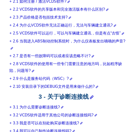
2.1 如何注册 / 激活VCDS软件?
2.2 VCDS软件的共享版本和完全激活版本有什么区别?
2.3 产品价格是否包括技术支持?
2.4 为什么VCDS软件无法正确运行，无法与车辆建立通讯?
2.5 VCDS软件可以运行，可以与车辆建立通讯，但是有点“古怪”
2.6 当我进入ABS制动控制系统时，为什么仪表板发出嘀嘀的声音?
2.7 是否有一些故障码可以或者应该忽略不计?
2.8 VCDS软件的使用有一些专门需要注意的地方吗，比如程序缺
陷，问题等?
2.9 什么是服务站代码（WSC）?
2.10 安装目录下的DEBUG文件是用来做什么的?
3 - 关于诊断连接线
3.1 为什么需要诊断连接线?
3.2 VCDS软件适用于其他公司的诊断连接线吗?
3.3 我是否可以在别处购买诊断连接线?
3.4 我可以自己制作诊断连接线吗?